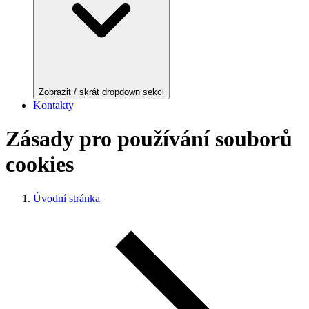
Zobrazit / skrát dropdown sekci
Kontakty
Zásady pro používání souborů
cookies
Úvodní stránka