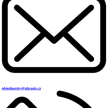
objednavky@abrasiv.cz