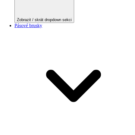
Zobrazit / skrát dropdown sekci
Pásové brusky