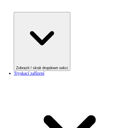
Zobrazit / skrát dropdown sekci
Tryskací zařízení