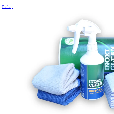
E-shop