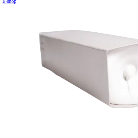
E-shop