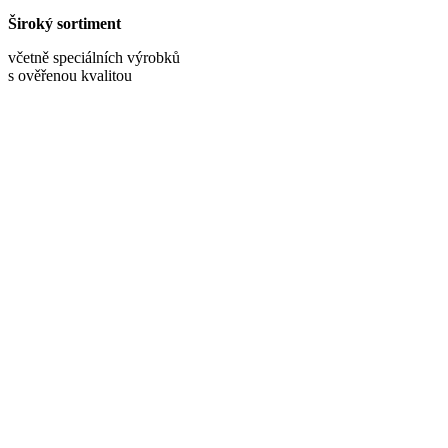
Široký sortiment
včetně speciálních výrobků
s ověřenou kvalitou