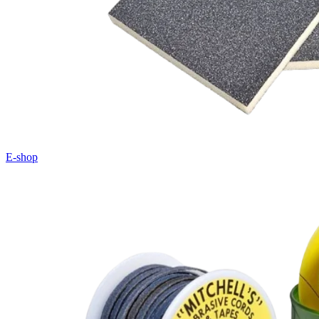
E-shop