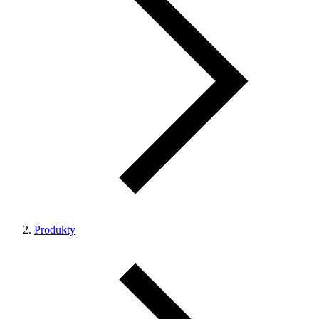
Produkty