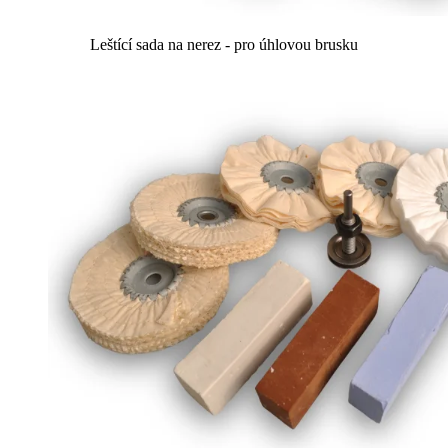
Leštící sada na nerez - pro úhlovou brusku