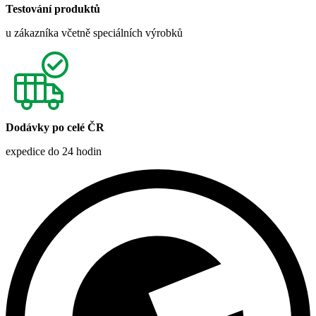
Testování produktů
u zákazníka včetně speciálních výrobků
Dodávky po celé ČR
expedice do 24 hodin