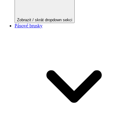
Zobrazit / skrát dropdown sekci
Pásové brusky