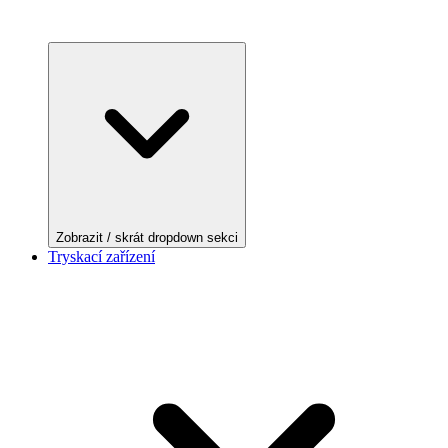
Zobrazit / skrát dropdown sekci
Tryskací zařízení