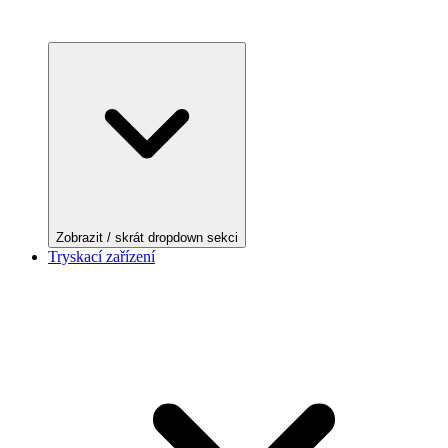
Zobrazit / skrát dropdown sekci
Tryskací zařízení