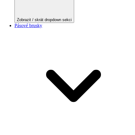
Zobrazit / skrát dropdown sekci
Pásové brusky