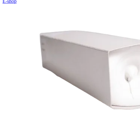
E-shop