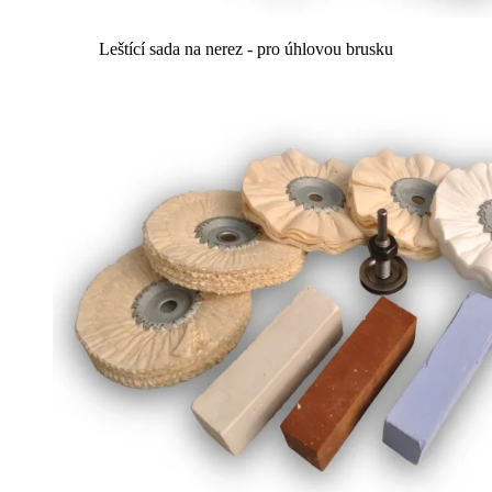
Leštící sada na nerez - pro úhlovou brusku