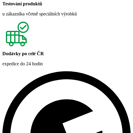
Testování produktů
u zákazníka včetně speciálních výrobků
Dodávky po celé ČR
expedice do 24 hodin