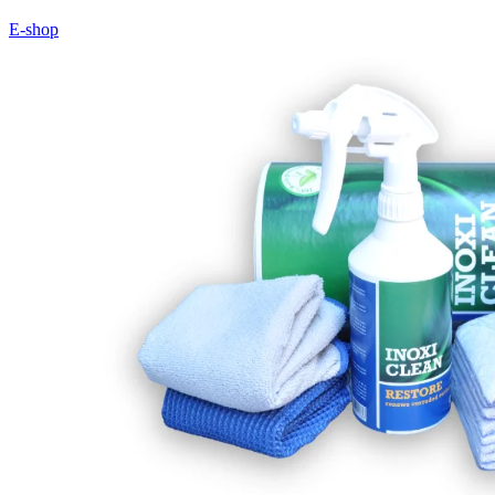
E-shop