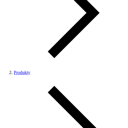
Produkty