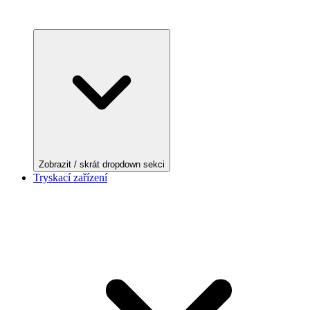
Zobrazit / skrát dropdown sekci
Tryskací zařízení