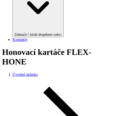
Zobrazit / skrát dropdown sekci
Kontakty
Honovací kartáče FLEX-
HONE
Úvodní stránka