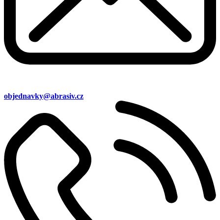
objednavky@abrasiv.cz