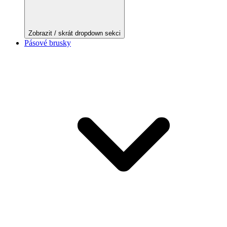
Zobrazit / skrát dropdown sekci
Pásové brusky