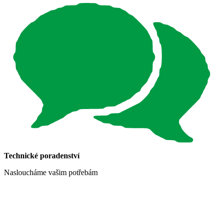
Technické poradenství
Nasloucháme vašim potřebám