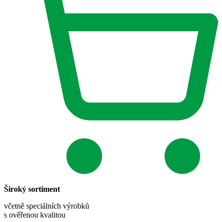
Široký sortiment
včetně speciálních výrobků
s ověřenou kvalitou