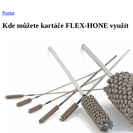
Poptat
Kde můžete kartáče FLEX-HONE využít