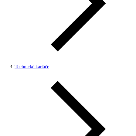
Technické kartáče