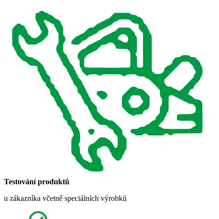
Testování produktů
u zákazníka včetně speciálních výrobků