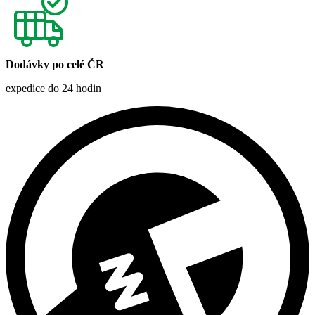
Dodávky po celé ČR
expedice do 24 hodin